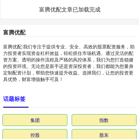
富腾优配文章已加载完成
富腾优配
富腾优配:我们专注于提供专业、安全、高效的股票配资服务，助
力投资者实现资金杠杆效益，轻松抓住市场机遇。通过灵活的配
资方案、透明的操作流程及严格的风控体系，我们为您打造稳健
的投资环境。无论您是新手还是资深投资者，我们都能为您量身
定制配资计划，帮助您快速提升收益。选择我们，让您的投资更
具优势，财富增值触手可及！
话题标签
集团
指数
控股
股东