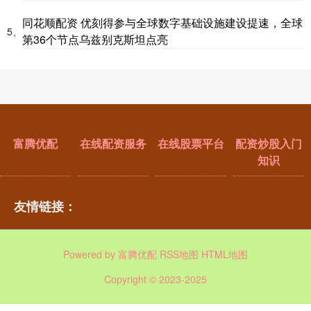
同花顺配资 优刻得参与全球数字基础设施建设提速，全球
5、
第36个节点乌兹别克斯坦点亮
富腾优配
在线配资服务
在线股票平台
配资炒股入门
知识
友情链接：
Powered by
富腾优配
RSS地图
HTML地图
Copyright
© 2023-2025