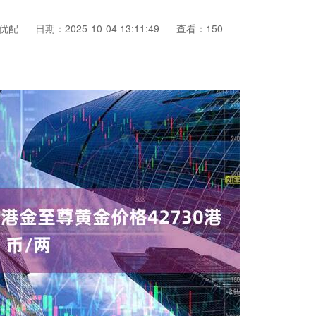
优配
日期：2025-10-04 13:11:49
查看：150