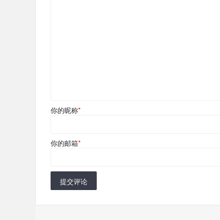
你的昵称
*
你的邮箱
*
提交评论