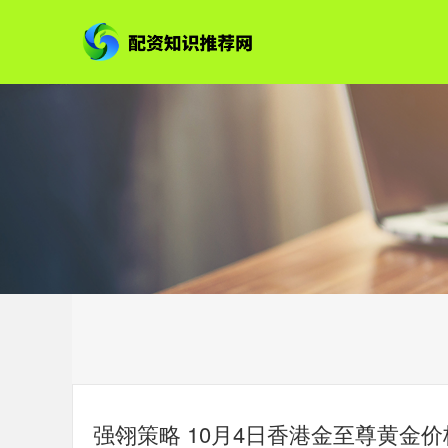
强翎策略 10月4日香港金至尊黄金价格