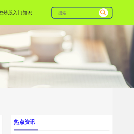
资炒股入门知识
热点资讯