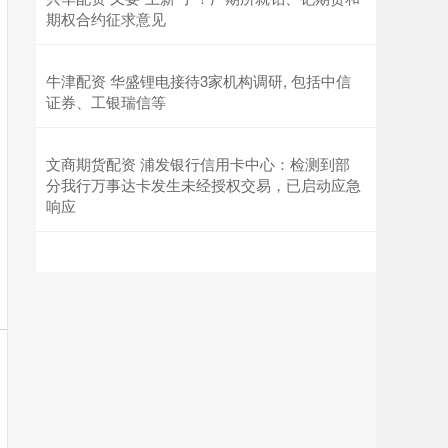
期权合约征求意见
牛津配资 华盛锂电接待3家机构调研, 包括中信
证券、工银瑞信等
文商期货配资 浦发银行信用卡中心：检测到部
分我行万事达卡发生未经授权交易，已启动应急
响应